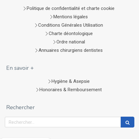
Politique de confidentialité et charte cookie
Mentions légales
Conditions Générales Utilisation
Charte déontologique
Ordre national
Annuaires chirurgiens dentistes
En savoir +
Hygiène & Asepsie
Honoraires & Remboursement
Rechercher
Rechercher