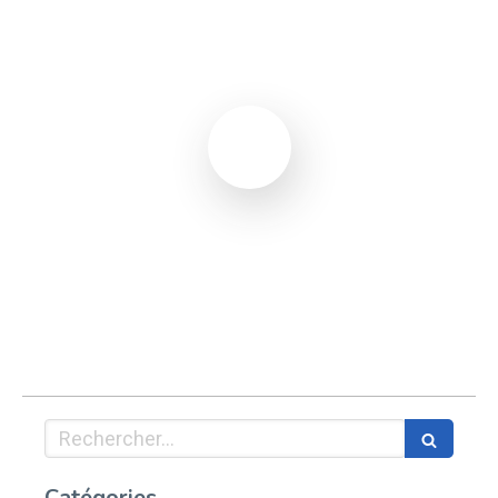
Rechercher
Catégories