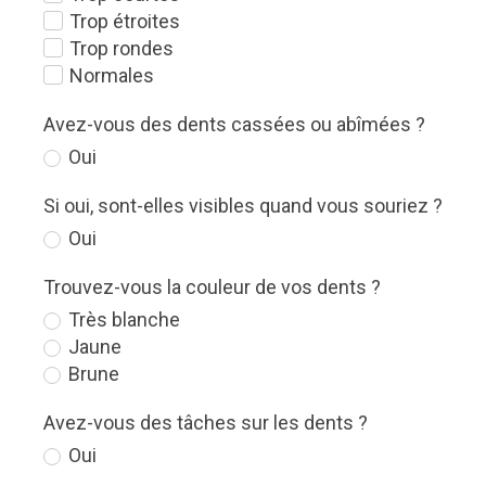
Trop étroites
Trop rondes
Normales
Avez-vous des dents cassées ou abîmées ?
Oui
Si oui, sont-elles visibles quand vous souriez ?
Oui
Trouvez-vous la couleur de vos dents ?
Très blanche
Jaune
Brune
Avez-vous des tâches sur les dents ?
Oui