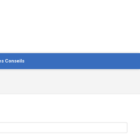
es Conseils