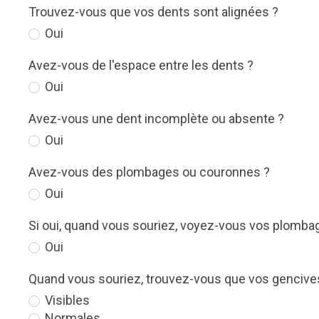
Trouvez-vous que vos dents sont alignées ?
Oui
Avez-vous de l'espace entre les dents ?
Oui
Avez-vous une dent incomplète ou absente ?
Oui
Avez-vous des plombages ou couronnes ?
Oui
Si oui, quand vous souriez, voyez-vous vos plomb
Oui
Quand vous souriez, trouvez-vous que vos gencive
Visibles
Normales