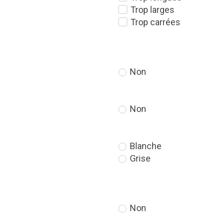
Trop larges
Trop carrées
Non
Non
Blanche
Grise
Non