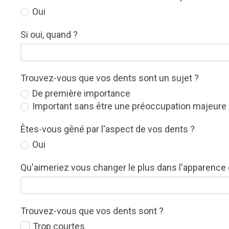
Oui
Si oui, quand ?
Trouvez-vous que vos dents sont un sujet ?
De première importance
Important sans être une préoccupation majeure
Êtes-vous gêné par l'aspect de vos dents ?
Oui
Qu'aimeriez vous changer le plus dans l'apparence 
Trouvez-vous que vos dents sont ?
Trop courtes