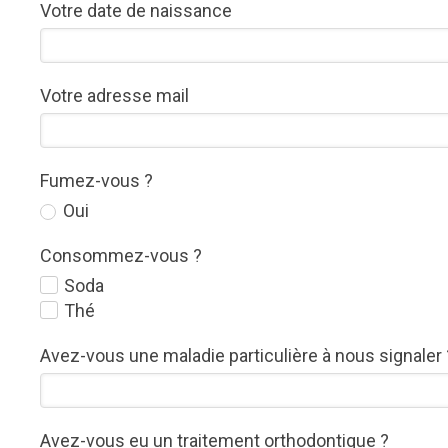
Votre date de naissance
Votre adresse mail
Fumez-vous ?
Oui
Consommez-vous ?
Soda
Thé
Avez-vous une maladie particulière à nous signaler 
Avez-vous eu un traitement orthodontique ?